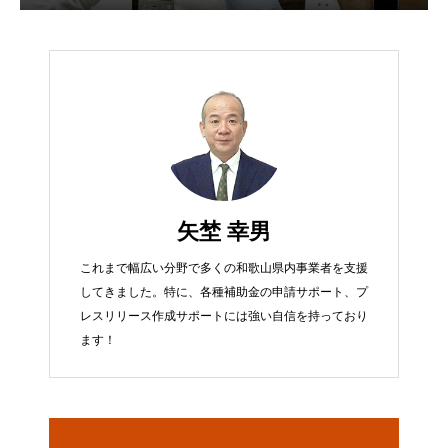
矢埜 幸男
これまで幅広い分野で多くの和歌山県内事業者を支援
してきました。特に、各種補助金の申請サポート、プ
レスリリース作成サポートには強い自信を持っており
ます！