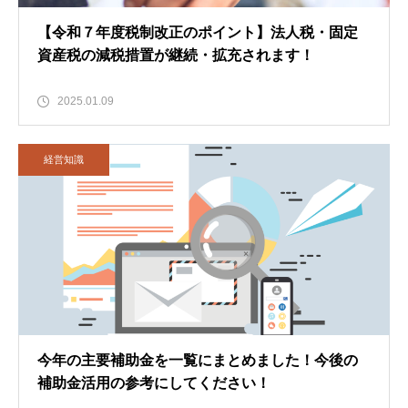
【令和７年度税制改正のポイント】法人税・固定
資産税の減税措置が継続・拡充されます！
2025.01.09
経営知識
今年の主要補助金を一覧にまとめました！今後の
補助金活用の参考にしてください！