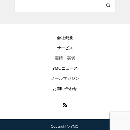
会社概要
サービス
実績・実例
YMOニュース
メールマガジン
お問い合わせ
Copyright © YMO.