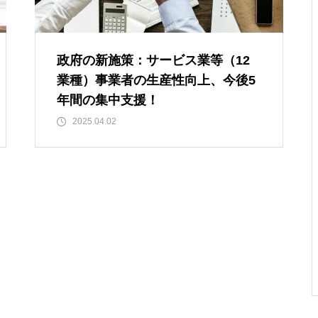
政府の新施策：サービス業等（12
業種）事業者の生産性向上、今後5
年間の集中支援！
2025.04.02