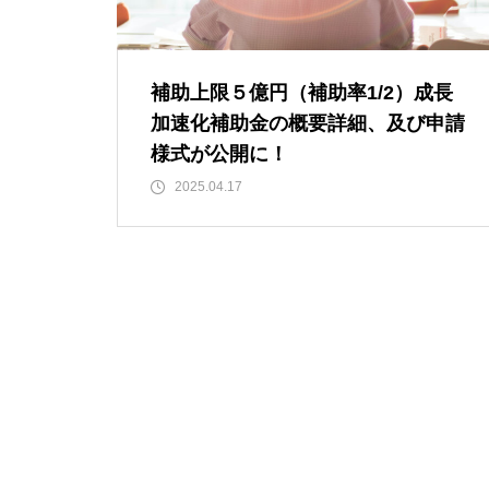
補助上限５億円（補助率1/2）成長
加速化補助金の概要詳細、及び申請
様式が公開に！
2025.04.17