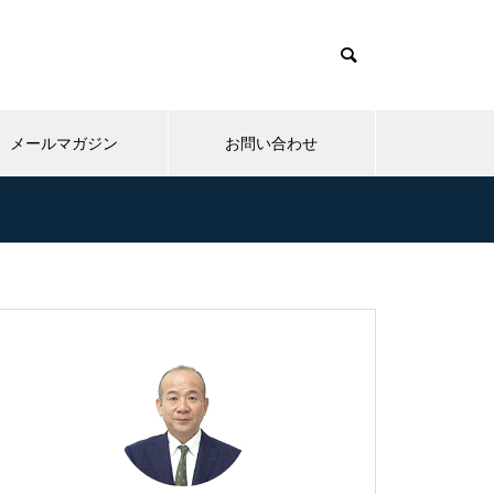
メールマガジン
お問い合わせ