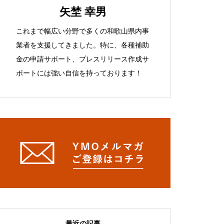
矢埜 幸男
これまで幅広い分野で多くの和歌山県内事
業者を支援してきました。特に、各種補助
金の申請サポート、プレスリリース作成サ
ポートには強い自信を持っております！
最近の記事