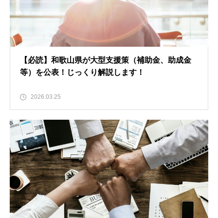
【必読】和歌山県が大型支援策（補助金、助成金
等）を公表！じっくり解説します！
2026.03.25