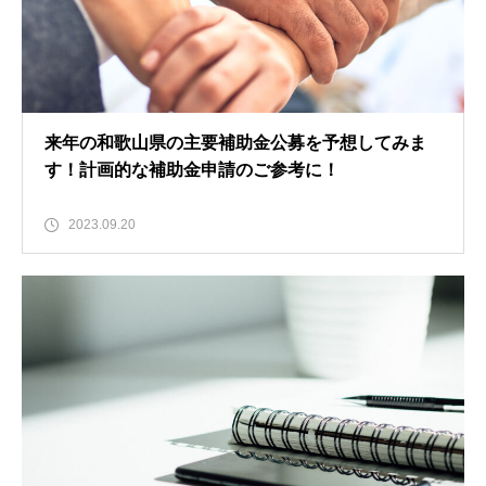
来年の和歌山県の主要補助金公募を予想してみま
す！計画的な補助金申請のご参考に！
2023.09.20