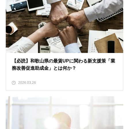
【必読】和歌山県の最賃UPに関わる新支援策「業
務改善促進助成金」とは何か？
2026.03.26