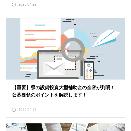
2026.04.22
【重要】県の設備投資大型補助金の全容が判明！
公募要領のポイントを解説します！
2026.04.22