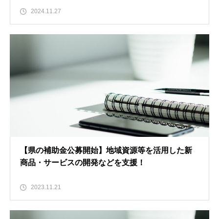
2024.11.27
【県の補助金公募開始】地域資源等を活用した新
商品・サービスの開発などを支援！
2023.11.21