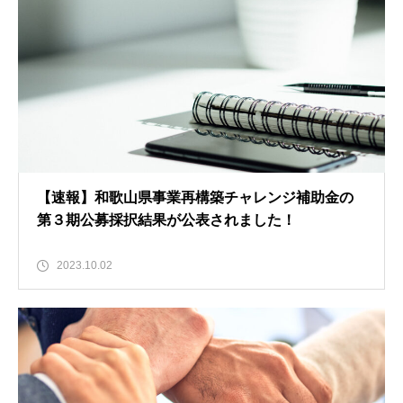
【速報】和歌山県事業再構築チャレンジ補助金の
第３期公募採択結果が公表されました！
2023.10.02