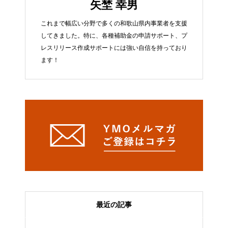
矢埜 幸男
これまで幅広い分野で多くの和歌山県内事業者を支援
してきました。特に、各種補助金の申請サポート、プ
レスリリース作成サポートには強い自信を持っており
ます！
最近の記事