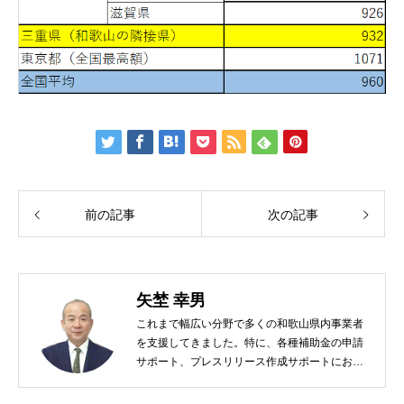
前の記事
次の記事
矢埜 幸男
これまで幅広い分野で多くの和歌山県内事業者
を支援してきました。特に、各種補助金の申請
サポート、プレスリリース作成サポートにおい
ては、事業者のお役に立てると自信を持ってお
ります！