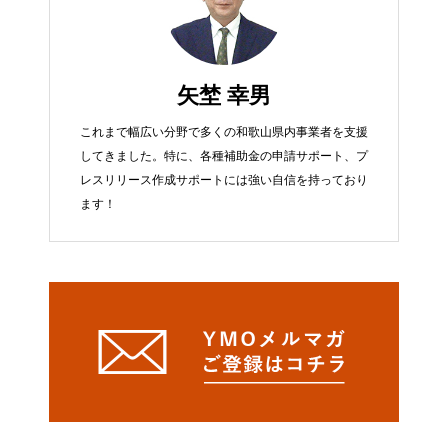
矢埜 幸男
これまで幅広い分野で多くの和歌山県内事業者を支援
してきました。特に、各種補助金の申請サポート、プ
レスリリース作成サポートには強い自信を持っており
ます！