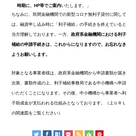
時期に、HP等でご案内
いたします。」
ちなみに、民間金融機関での新型コロナ無利子貸付に関して
は、融資申し込み時に「利子補給」の手続きを終えていると
当方理解しております。一方、
政府系金融機関における利子
補給の申請手続きは、これからになりますので、お忘れなき
ようお願いします。
対象となる事業者様は、政府系金融機関から申請書類が届き
次第、書類作成の上、利子補給事務局である中小機構へ申請
いただくことになります。その後、中小機構から事業者へ利
子助成金が支払われる仕組みとなっております。（上ＵＲＬ
の関連図をご覧ください）