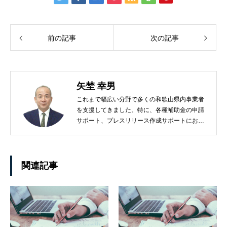
前の記事
次の記事
矢埜 幸男
これまで幅広い分野で多くの和歌山県内事業者
を支援してきました。特に、各種補助金の申請
サポート、プレスリリース作成サポートにおい
ては、事業者のお役に立てると自信を持ってお
ります！
関連記事