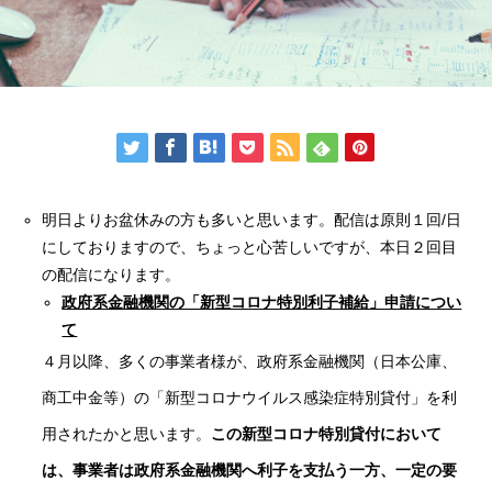
明日よりお盆休みの方も多いと思います。配信は原則１回/日
にしておりますので、ちょっと心苦しいですが、本日２回目
の配信になります。
政府系金融機関の「新型コロナ特別利子補給」申請につい
て
４月以降、多くの事業者様が、政府系金融機関（日本公庫、
商工中金等）の「新型コロナウイルス感染症特別貸付」を利
用されたかと思います。
この新型コロナ特別貸付において
は、事業者は政府系金融機関へ利子を支払う一方、一定の要