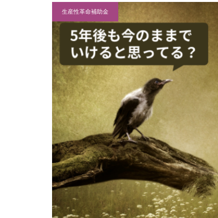
生産性革命補助金