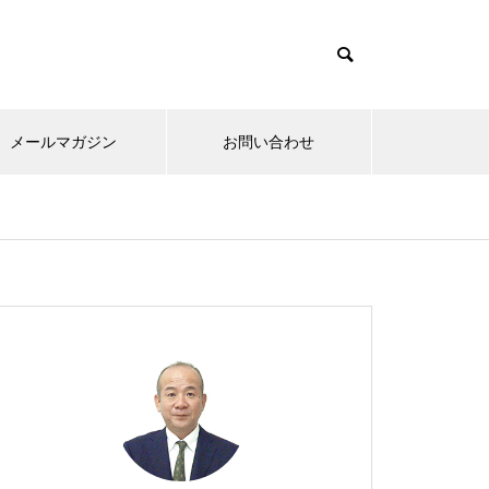
メールマガジン
お問い合わせ