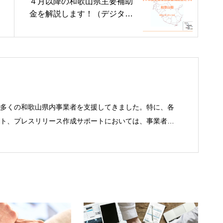
４月以降の和歌山県主要補助
金を解説します！（デジタル
化補助金など）
多くの和歌山県内事業者を支援してきました。特に、各
ト、プレスリリース作成サポートにおいては、事業者の
持っております！