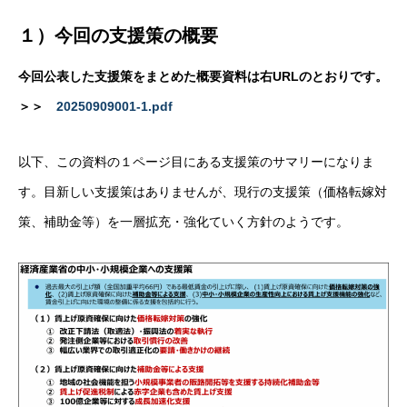
１）今回の支援策の概要
今回公表した支援策をまとめた概要資料は右URLのとおりです。
＞＞
20250909001-1.pdf
以下、この資料の１ページ目にある支援策のサマリーになりま
す。目新しい支援策はありませんが、現行の支援策（価格転嫁対
策、補助金等）を一層拡充・強化ていく方針のようです。