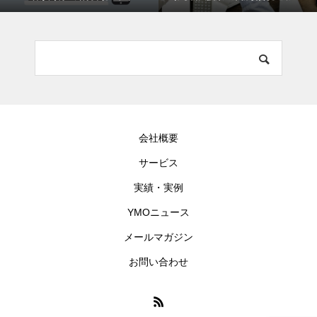
トを解説します！
金」とは何か？
会社概要
サービス
実績・実例
YMOニュース
メールマガジン
お問い合わせ