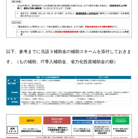
以下、参考までに当該３補助金の補助スキームを添付しておきま
す。（もの補助、IT導入補助金、省力化投資補助金の順）