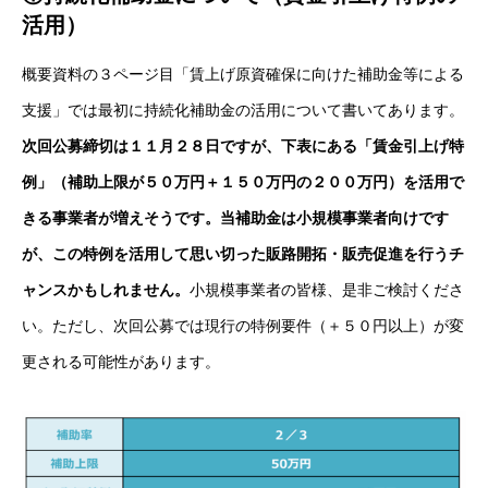
活用）
概要資料の３ページ目「賃上げ原資確保に向けた補助金等による
支援」では最初に持続化補助金の活用について書いてあります。
次回公募締切は１１月２８日ですが、下表にある「賃金引上げ特
例」（補助上限が５０万円＋１５０万円の２００万円）を活用で
きる事業者が増えそうです。当補助金は小規模事業者向けです
が、この特例を活用して思い切った販路開拓・販売促進を行うチ
ャンスかもしれません。
小規模事業者の皆様、是非ご検討くださ
い。ただし、次回公募では現行の特例要件（＋５０円以上）が変
更される可能性があります。