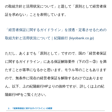
の取組方針と活用状況について」と題して「原則として経営者保
証を求めない」ことを表明しています。
「経営者保証に関するガイドライン」を浸透・定着させるための
取組方針と活用状況について｜紀陽銀行 (kiyobank.co.jp)
ただし、あくまでも「原則として」ですので、国の「経営者保証
に関するガイドライン」にある保証解除要件（下の①～③）を満
たすことが基準になるかと思います。モラル等のこともあります
ので、無条件に現在の経営者保証を解除するわけではありませ
ん。以下、上の紀陽銀行HPよりの抜粋ですが、詳しくは上の紀
陽銀行HPをご覧ください。