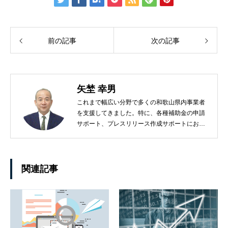
前の記事
次の記事
矢埜 幸男
これまで幅広い分野で多くの和歌山県内事業者
を支援してきました。特に、各種補助金の申請
サポート、プレスリリース作成サポートにおい
ては、事業者のお役に立てると自信を持ってお
ります！
関連記事