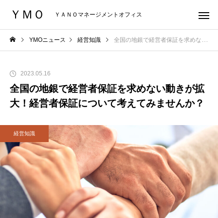
ＹＭＯ
ＹＡＮＯマネージメントオフィス
YMOニュース
経営知識
全国の地銀で経営者保証を求めない動きが拡大！経営者保証について考えてみませんか？
2023.05.16
全国の地銀で経営者保証を求めない動きが拡
大！経営者保証について考えてみませんか？
経営知識